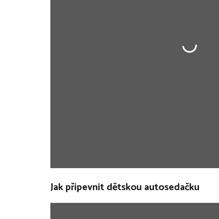
Jak připevnit dětskou autosedačku