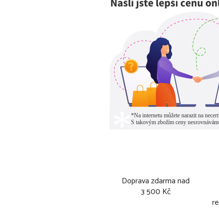
Doprava zdarma nad
3 500 Kč
re