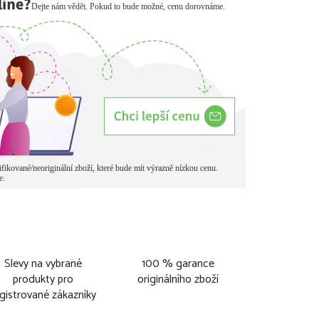
Slevy na vybrané
100 % garance
produkty pro
originálního zboží
gistrované zákazníky