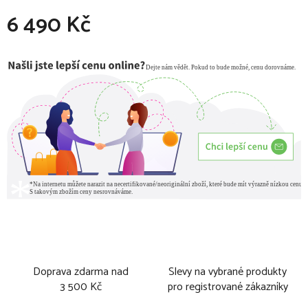
6 490 Kč
Měrná cena:
Doprava zdarma nad
Slevy na vybrané produkty
3 500 Kč
pro registrované zákazníky