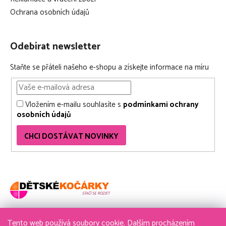
Ochrana osobních údajů
Odebírat newsletter
Staňte se přáteli našeho e-shopu a získejte informace na míru
Vložením e-mailu souhlasíte s
podmínkami ochrany
osobních údajů
CHCI DOSTÁVAT NOVINKY
Tento web používá soubory cookie. Dalším procházením