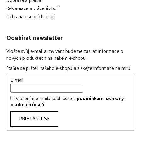
Doprava a platba
Reklamace a vrácení zboží
Ochrana osobních údajů
Odebírat newsletter
Vložte svůj e-mail a my vám budeme zasílat informace o
nových produktech na našem e-shopu.
Staňte se přáteli našeho e-shopu a získejte informace na míru
E-mail
Vložením e-mailu souhlasíte s
podmínkami ochrany
osobních údajů
PŘIHLÁSIT SE