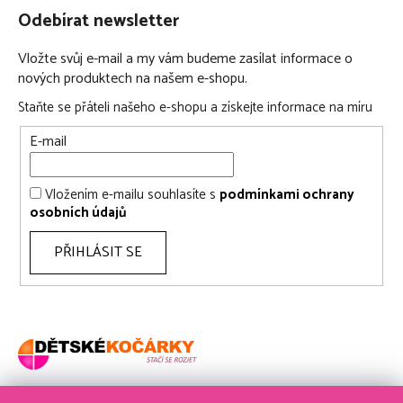
Odebírat newsletter
Vložte svůj e-mail a my vám budeme zasílat informace o
nových produktech na našem e-shopu.
Staňte se přáteli našeho e-shopu a získejte informace na míru
E-mail
Vložením e-mailu souhlasíte s
podmínkami ochrany
osobních údajů
PŘIHLÁSIT SE