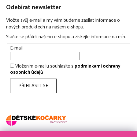
Odebírat newsletter
Vložte svůj e-mail a my vám budeme zasílat informace o
nových produktech na našem e-shopu.
Staňte se přáteli našeho e-shopu a získejte informace na míru
E-mail
Vložením e-mailu souhlasíte s
podmínkami ochrany
osobních údajů
PŘIHLÁSIT SE