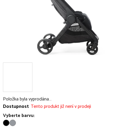
Položka byla vyprodána…
Dostupnost
Tento produkt již není v prodeji
Vyberte barvu: