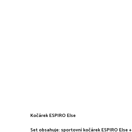
Kočárek ESPIRO Else
Set obsahuje: sportovní kočárek ESPIRO Else +