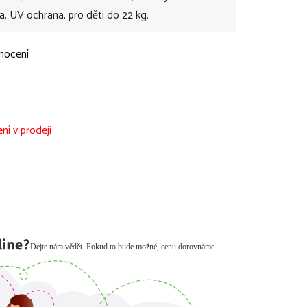
, UV ochrana, pro děti do 22 kg.
nocení
ní v prodeji