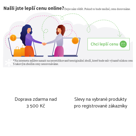
Doprava zdarma nad
Slevy na vybrané produkty
3 500 Kč
pro registrované zákazníky