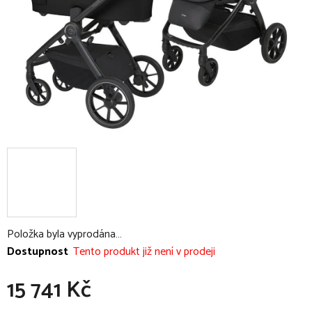
Položka byla vyprodána…
Dostupnost
Tento produkt již není v prodeji
15 741 Kč
Měrná cena: