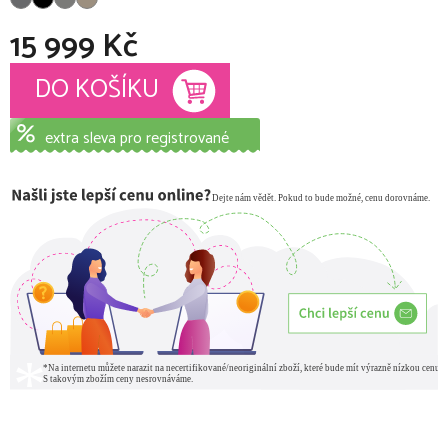
15 999 Kč
Měrná cena:
DO KOŠÍKU
extra sleva pro registrované