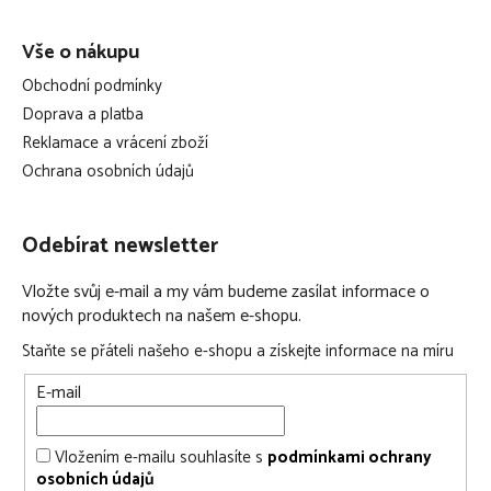
Vše o nákupu
Obchodní podmínky
Doprava a platba
Reklamace a vrácení zboží
Ochrana osobních údajů
Odebírat newsletter
Vložte svůj e-mail a my vám budeme zasílat informace o
nových produktech na našem e-shopu.
Staňte se přáteli našeho e-shopu a získejte informace na míru
E-mail
Vložením e-mailu souhlasíte s
podmínkami ochrany
osobních údajů