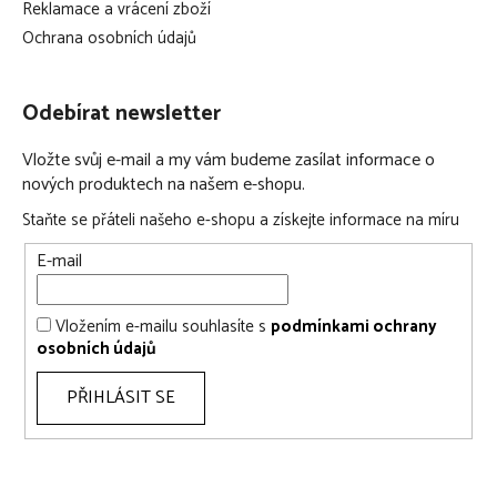
Reklamace a vrácení zboží
Ochrana osobních údajů
Odebírat newsletter
Vložte svůj e-mail a my vám budeme zasílat informace o
nových produktech na našem e-shopu.
Staňte se přáteli našeho e-shopu a získejte informace na míru
E-mail
Vložením e-mailu souhlasíte s
podmínkami ochrany
osobních údajů
PŘIHLÁSIT SE