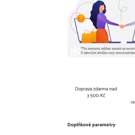
Doprava zdarma nad
3 500 Kč
re
Doplňkové parametry