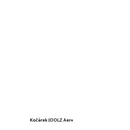
Kočárek JOOLZ Aer+