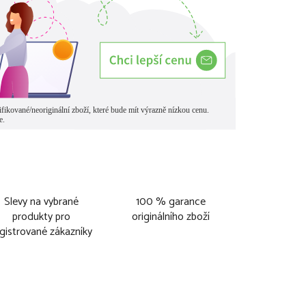
Slevy na vybrané
100 % garance
produkty pro
originálního zboží
gistrované zákazníky