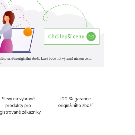
Slevy na vybrané
100 % garance
produkty pro
originálního zboží
gistrované zákazníky