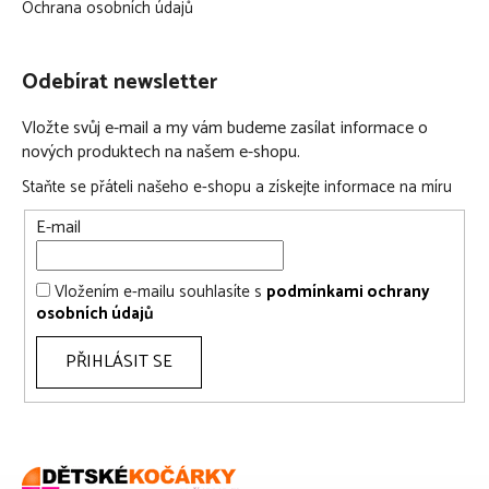
Ochrana osobních údajů
Odebírat newsletter
Vložte svůj e-mail a my vám budeme zasílat informace o
nových produktech na našem e-shopu.
Staňte se přáteli našeho e-shopu a získejte informace na míru
E-mail
Vložením e-mailu souhlasíte s
podmínkami ochrany
osobních údajů
PŘIHLÁSIT SE