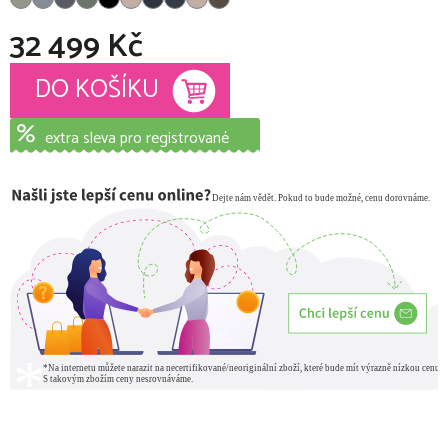
32 499 Kč
Měrná cena:
DO KOŠÍKU
extra sleva pro registrované