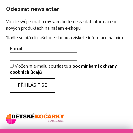
Odebírat newsletter
Vložte svůj e-mail a my vám budeme zasílat informace o
nových produktech na našem e-shopu.
Staňte se přáteli našeho e-shopu a získejte informace na míru
E-mail
Vložením e-mailu souhlasíte s
podmínkami ochrany
osobních údajů
PŘIHLÁSIT SE