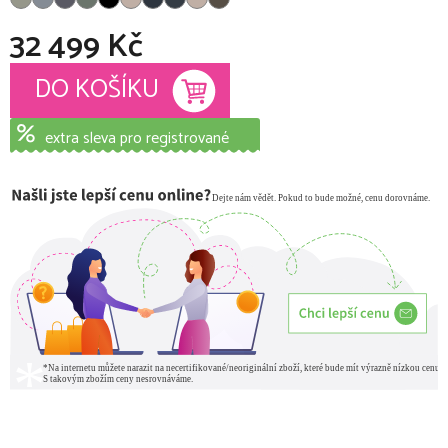
32 499 Kč
Měrná cena:
DO KOŠÍKU
extra sleva pro registrované