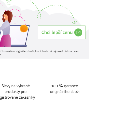
Slevy na vybrané
100 % garance
produkty pro
originálního zboží
gistrované zákazníky