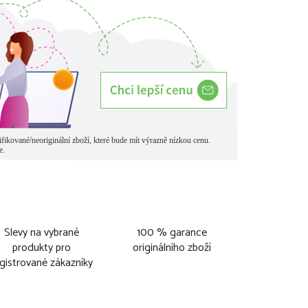
Slevy na vybrané
100 % garance
produkty pro
originálního zboží
gistrované zákazníky