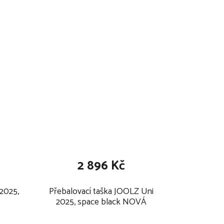
2 896 Kč
2025,
Přebalovací taška JOOLZ Uni
2025, space black NOVÁ