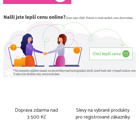
Doprava zdarma nad
Slevy na vybrané produkty
3 500 Kč
pro registrované zákazníky