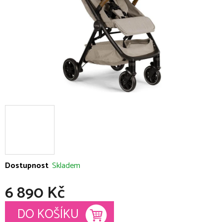
Dostupnost
Skladem
6 890 Kč
Měrná cena:
DO KOŠÍKU