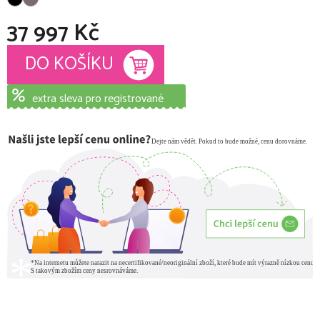
37 997 Kč
Měrná cena:
DO KOŠÍKU
extra sleva pro registrované