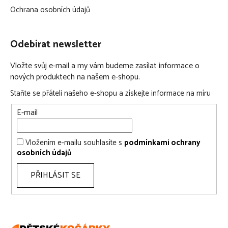
Ochrana osobních údajů
Odebírat newsletter
Vložte svůj e-mail a my vám budeme zasílat informace o
nových produktech na našem e-shopu.
Staňte se přáteli našeho e-shopu a získejte informace na míru
E-mail
Vložením e-mailu souhlasíte s
podmínkami ochrany
osobních údajů
PŘIHLÁSIT SE