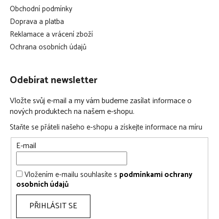
Obchodní podmínky
Doprava a platba
Reklamace a vrácení zboží
Ochrana osobních údajů
Odebírat newsletter
Vložte svůj e-mail a my vám budeme zasílat informace o
nových produktech na našem e-shopu.
Staňte se přáteli našeho e-shopu a získejte informace na míru
E-mail
Vložením e-mailu souhlasíte s
podmínkami ochrany
osobních údajů
PŘIHLÁSIT SE