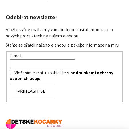
Odebírat newsletter
Vložte svůj e-mail a my vám budeme zasílat informace o
nových produktech na našem e-shopu.
Staňte se přáteli našeho e-shopu a získejte informace na míru
E-mail
Vložením e-mailu souhlasíte s
podmínkami ochrany
osobních údajů
PŘIHLÁSIT SE