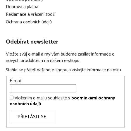
Doprava a platba
Reklamace a vrácení zboží
Ochrana osobních údajů
Odebírat newsletter
Vložte svůj e-mail a my vám budeme zasílat informace o
nových produktech na našem e-shopu.
Staňte se přáteli našeho e-shopu a získejte informace na míru
E-mail
Vložením e-mailu souhlasíte s
podmínkami ochrany
osobních údajů
PŘIHLÁSIT SE