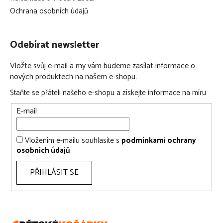
Ochrana osobních údajů
Odebírat newsletter
Vložte svůj e-mail a my vám budeme zasílat informace o
nových produktech na našem e-shopu.
Staňte se přáteli našeho e-shopu a získejte informace na míru
E-mail
Vložením e-mailu souhlasíte s
podmínkami ochrany
osobních údajů
PŘIHLÁSIT SE