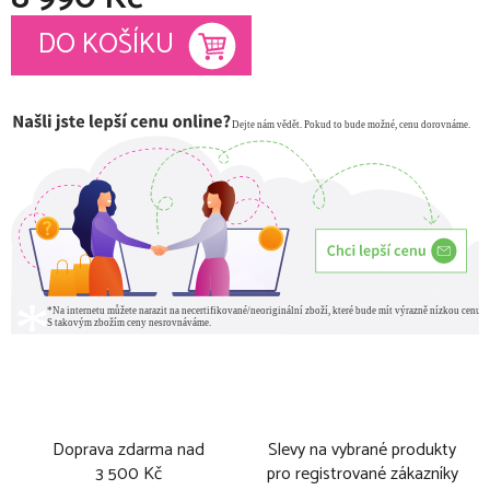
Měrná cena:
DO KOŠÍKU
Doprava zdarma nad
Slevy na vybrané produkty
3 500 Kč
pro registrované zákazníky