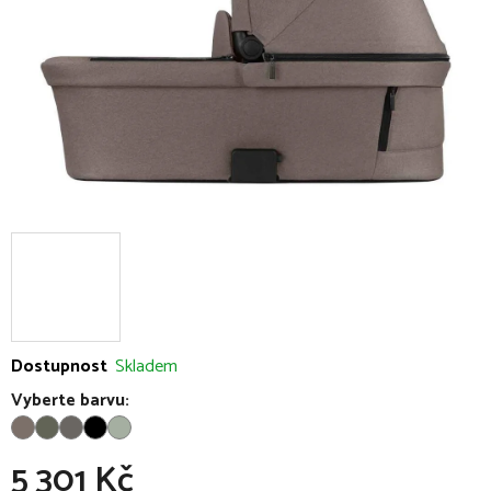
Dostupnost
Skladem
Vyberte barvu:
5 301 Kč