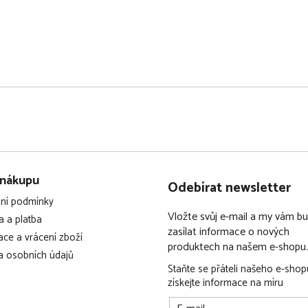
 nákupu
Odebírat newsletter
ní podmínky
Vložte svůj e-mail a my vám 
 a platba
zasílat informace o nových
ce a vrácení zboží
produktech na našem e-shopu.
 osobních údajů
Staňte se přáteli našeho e-shop
získejte informace na míru