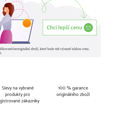
Slevy na vybrané
100 % garance
produkty pro
originálního zboží
gistrované zákazníky