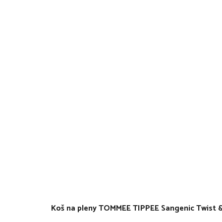
Koš na pleny TOMMEE TIPPEE Sangenic Twist &