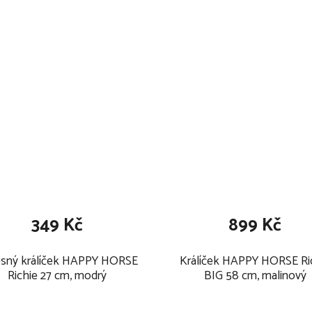
349 Kč
899 Kč
sný králíček HAPPY HORSE
Králíček HAPPY HORSE Ri
Richie 27 cm, modrý
BIG 58 cm, malinový