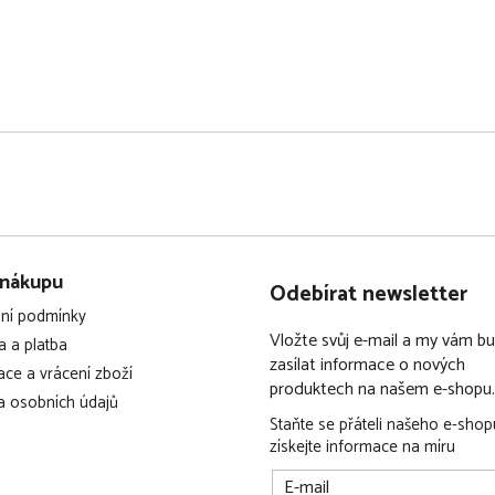
 nákupu
Odebírat newsletter
ní podmínky
Vložte svůj e-mail a my vám 
 a platba
zasílat informace o nových
ce a vrácení zboží
produktech na našem e-shopu.
 osobních údajů
Staňte se přáteli našeho e-shop
získejte informace na míru
E-mail