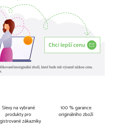
Slevy na vybrané
100 % garance
produkty pro
originálního zboží
gistrované zákazníky