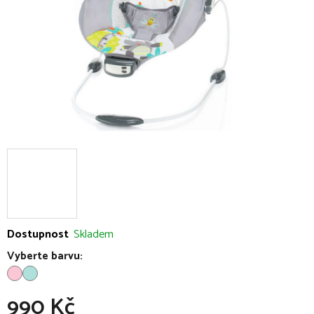
Dostupnost
Skladem
Vyberte barvu:
990 Kč