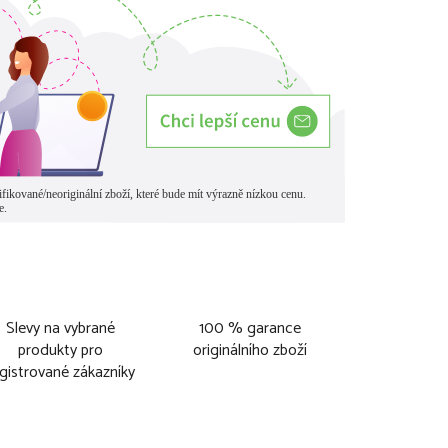
Slevy na vybrané
100 % garance
produkty pro
originálního zboží
gistrované zákazníky