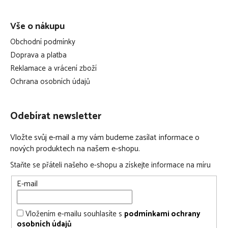
Vše o nákupu
Obchodní podmínky
Doprava a platba
Reklamace a vrácení zboží
Ochrana osobních údajů
Odebírat newsletter
Vložte svůj e-mail a my vám budeme zasílat informace o
nových produktech na našem e-shopu.
Staňte se přáteli našeho e-shopu a získejte informace na míru
E-mail
Vložením e-mailu souhlasíte s
podmínkami ochrany
osobních údajů