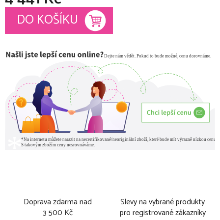
Měrná cena:
DO KOŠÍKU
Doprava zdarma nad
Slevy na vybrané produkty
3 500 Kč
pro registrované zákazníky