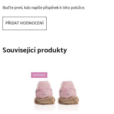
Buďte první, kdo napíše příspěvek k této položce.
PŘIDAT HODNOCENÍ
Související produkty
NOVINKA