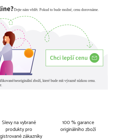
Slevy na vybrané
100 % garance
produkty pro
originálního zboží
gistrované zákazníky