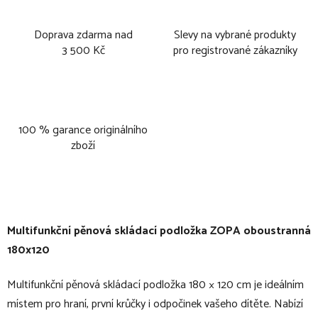
Doprava zdarma nad
Slevy na vybrané produkty
3 500 Kč
pro registrované zákazníky
100 % garance originálního
zboží
Multifunkční pěnová skládací podložka ZOPA oboustranná
180x120
Multifunkční pěnová skládací podložka 180 × 120 cm je ideálním
místem pro hraní, první krůčky i odpočinek vašeho dítěte. Nabízí