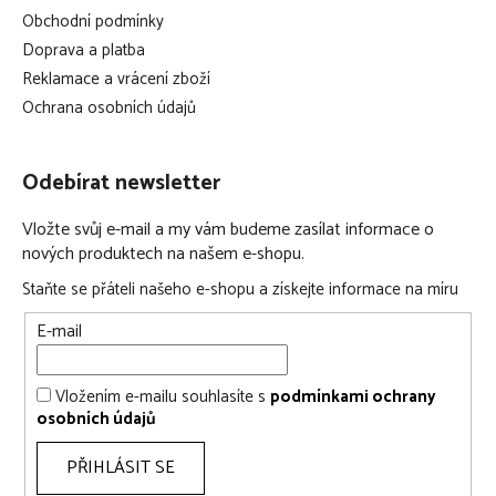
Obchodní podmínky
Doprava a platba
Reklamace a vrácení zboží
Ochrana osobních údajů
Odebírat newsletter
Vložte svůj e-mail a my vám budeme zasílat informace o
nových produktech na našem e-shopu.
Staňte se přáteli našeho e-shopu a získejte informace na míru
E-mail
Vložením e-mailu souhlasíte s
podmínkami ochrany
osobních údajů
PŘIHLÁSIT SE