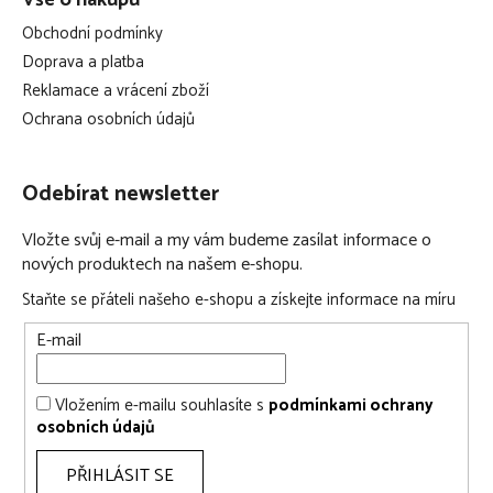
Obchodní podmínky
Doprava a platba
Reklamace a vrácení zboží
Ochrana osobních údajů
Odebírat newsletter
Vložte svůj e-mail a my vám budeme zasílat informace o
nových produktech na našem e-shopu.
Staňte se přáteli našeho e-shopu a získejte informace na míru
E-mail
Vložením e-mailu souhlasíte s
podmínkami ochrany
osobních údajů
PŘIHLÁSIT SE