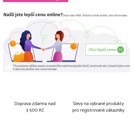
Doprava zdarma nad
Slevy na vybrané produkty
3 500 Kč
pro registrované zákazníky