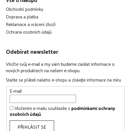
Vše o nákupu
Obchodní podmínky
Doprava a platba
Reklamace a vrácení zboží
Ochrana osobních údajů
Odebírat newsletter
Vložte svůj e-mail a my vám budeme zasílat informace o
nových produktech na našem e-shopu.
Staňte se přáteli našeho e-shopu a získejte informace na míru
E-mail
Vložením e-mailu souhlasíte s
podmínkami ochrany
osobních údajů
PŘIHLÁSIT SE