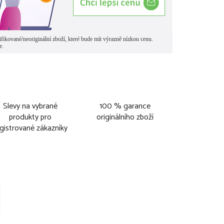
Slevy na vybrané
100 % garance
produkty pro
originálního zboží
gistrované zákazníky