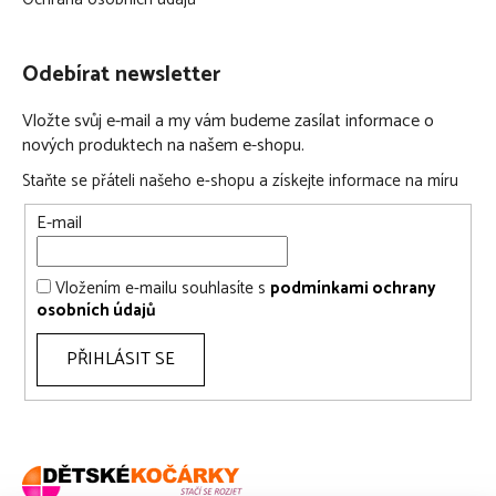
Odebírat newsletter
Vložte svůj e-mail a my vám budeme zasílat informace o
nových produktech na našem e-shopu.
Staňte se přáteli našeho e-shopu a získejte informace na míru
E-mail
Vložením e-mailu souhlasíte s
podmínkami ochrany
osobních údajů
PŘIHLÁSIT SE