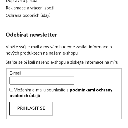
Doprava a platba
Reklamace a vrácení zboží
Ochrana osobních údajů
Odebírat newsletter
Vložte svůj e-mail a my vám budeme zasílat informace o
nových produktech na našem e-shopu.
Staňte se přáteli našeho e-shopu a získejte informace na míru
E-mail
Vložením e-mailu souhlasíte s
podmínkami ochrany
osobních údajů
PŘIHLÁSIT SE