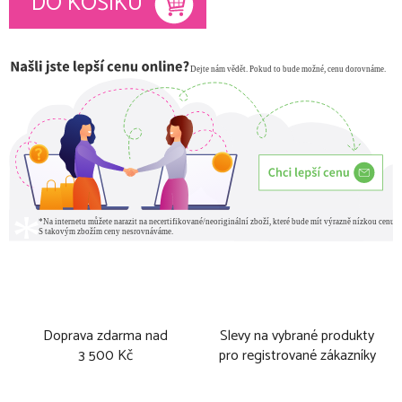
DO KOŠÍKU
Doprava zdarma nad
Slevy na vybrané produkty
3 500 Kč
pro registrované zákazníky