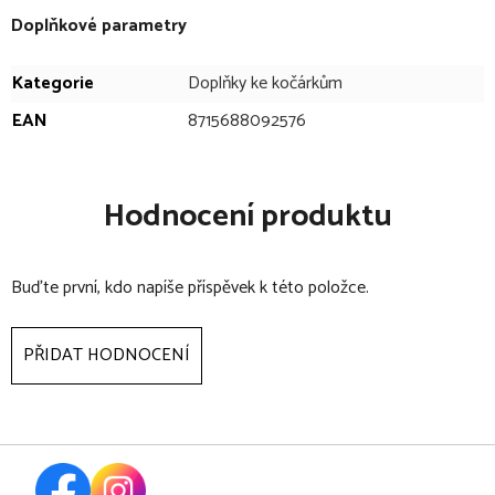
Doplňkové parametry
Kategorie
Doplňky ke kočárkům
EAN
8715688092576
Hodnocení produktu
Buďte první, kdo napíše příspěvek k této položce.
PŘIDAT HODNOCENÍ