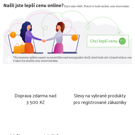
Doprava zdarma nad
Slevy na vybrané produkty
3 500 Kč
pro registrované zákazníky