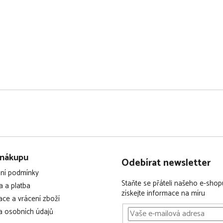
 nákupu
Odebírat newsletter
ní podmínky
Staňte se přáteli našeho e-shop
 a platba
získejte informace na míru
ce a vrácení zboží
 osobních údajů