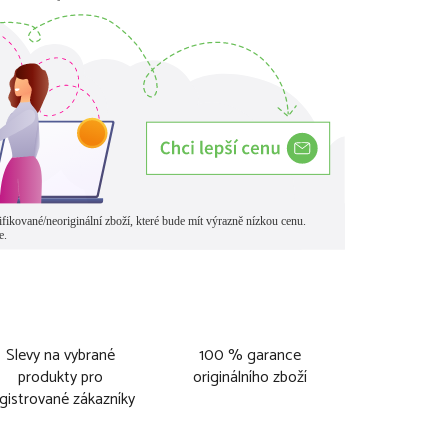
Slevy na vybrané
100 % garance
produkty pro
originálního zboží
gistrované zákazníky