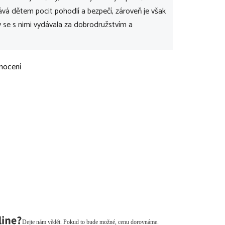
vá dětem pocit pohodlí a bezpečí, zároveň je však
 se s nimi vydávala za dobrodružstvím a
nocení