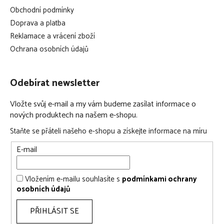
Obchodní podmínky
Doprava a platba
Reklamace a vrácení zboží
Ochrana osobních údajů
Odebírat newsletter
Vložte svůj e-mail a my vám budeme zasílat informace o
nových produktech na našem e-shopu.
Staňte se přáteli našeho e-shopu a získejte informace na míru
E-mail
Vložením e-mailu souhlasíte s
podmínkami ochrany
osobních údajů
PŘIHLÁSIT SE