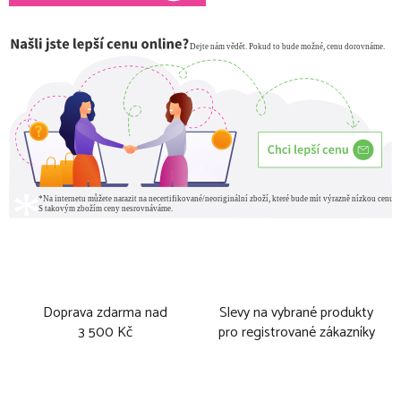
Doprava zdarma nad
Slevy na vybrané produkty
3 500 Kč
pro registrované zákazníky