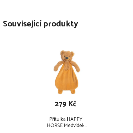
Související produkty
279 Kč
Přítulka HAPPY
HORSE Medvídek
Bradley 25 cm