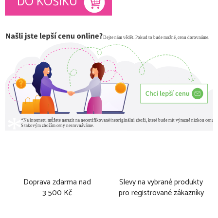
DO KOŠÍKU
Doprava zdarma nad
Slevy na vybrané produkty
3 500 Kč
pro registrované zákazníky