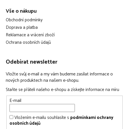
Vše o nákupu
Obchodní podmínky
Doprava a platba
Reklamace a vrácení zboží
Ochrana osobních údajů
Odebírat newsletter
Vložte svůj e-mail a my vám budeme zasílat informace o
nových produktech na našem e-shopu.
Staňte se přáteli našeho e-shopu a získejte informace na míru
E-mail
Vložením e-mailu souhlasíte s
podmínkami ochrany
osobních údajů