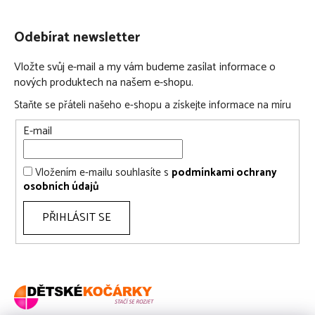
Odebírat newsletter
Vložte svůj e-mail a my vám budeme zasílat informace o
nových produktech na našem e-shopu.
Staňte se přáteli našeho e-shopu a získejte informace na míru
E-mail
Vložením e-mailu souhlasíte s
podmínkami ochrany
osobních údajů
PŘIHLÁSIT SE