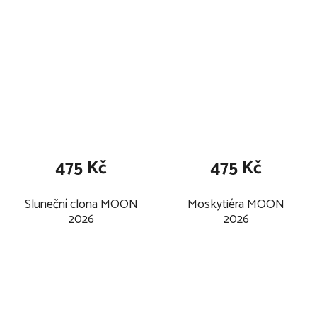
475 Kč
475 Kč
Sluneční clona MOON
Moskytiéra MOON
2026
2026