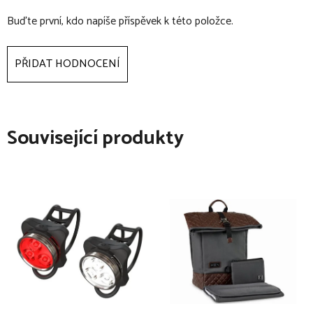
Buďte první, kdo napíše příspěvek k této položce.
PŘIDAT HODNOCENÍ
Související produkty