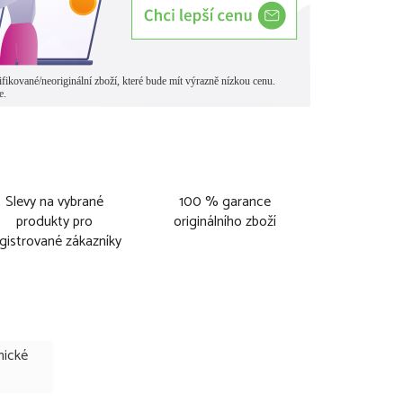
Slevy na vybrané
100 % garance
produkty pro
originálního zboží
gistrované zákazníky
nické