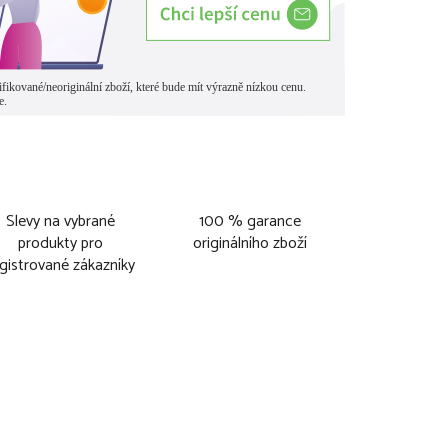
Slevy na vybrané
100 % garance
produkty pro
originálního zboží
gistrované zákazníky