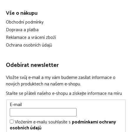
Vše o nákupu
Obchodní podmínky
Doprava a platba
Reklamace a vrácení zboží
Ochrana osobních údajů
Odebírat newsletter
Vložte svůj e-mail a my vám budeme zasílat informace o
nových produktech na našem e-shopu.
Staňte se přáteli našeho e-shopu a získejte informace na míru
E-mail
Vložením e-mailu souhlasíte s
podmínkami ochrany
osobních údajů