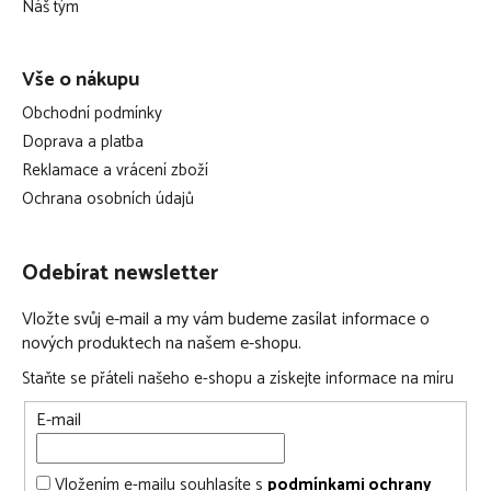
Náš tým
Vše o nákupu
Obchodní podmínky
Doprava a platba
Reklamace a vrácení zboží
Ochrana osobních údajů
Odebírat newsletter
Vložte svůj e-mail a my vám budeme zasílat informace o
nových produktech na našem e-shopu.
Staňte se přáteli našeho e-shopu a získejte informace na míru
E-mail
Vložením e-mailu souhlasíte s
podmínkami ochrany