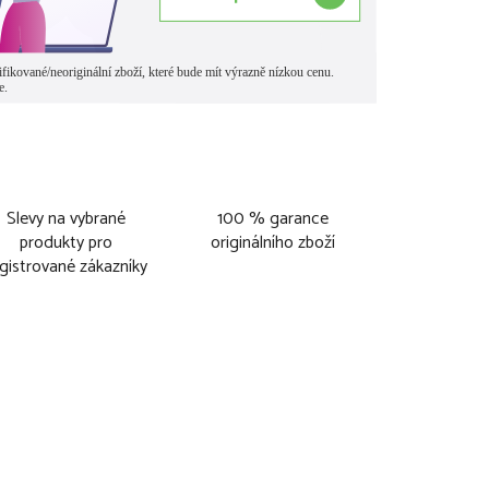
Slevy na vybrané
100 % garance
produkty pro
originálního zboží
gistrované zákazníky