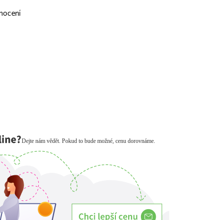
nocení