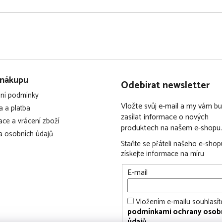
 nákupu
Odebírat newsletter
ní podmínky
Vložte svůj e-mail a my vám 
 a platba
zasílat informace o nových
ce a vrácení zboží
produktech na našem e-shopu.
 osobních údajů
Staňte se přáteli našeho e-shop
získejte informace na míru
E-mail
Vložením e-mailu souhlasít
podmínkami ochrany osob
údajů