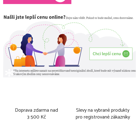
Doprava zdarma nad
Slevy na vybrané produkty
3 500 Kč
pro registrované zákazníky